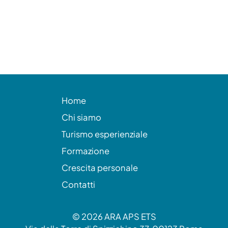
Home
Chi siamo
Turismo esperienziale
Formazione
Crescita personale
Contatti
©
2026
ARA APS ETS