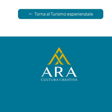
Torna al Turismo esperienziale