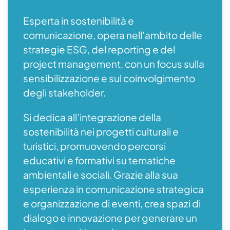
Esperta in sostenibilità e
comunicazione, opera nell’ambito delle
strategie ESG, del reporting e del
project management, con un focus sulla
sensibilizzazione e sul coinvolgimento
degli stakeholder.
Si dedica all’integrazione della
sostenibilità nei progetti culturali e
turistici, promuovendo percorsi
educativi e formativi su tematiche
ambientali e sociali. Grazie alla sua
esperienza in comunicazione strategica
e organizzazione di eventi, crea spazi di
dialogo e innovazione per generare un