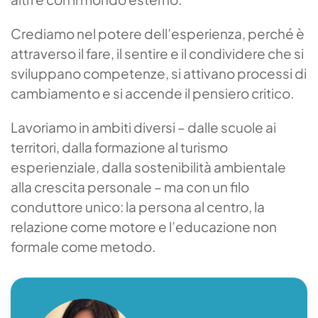
Crediamo nel potere dell’esperienza, perché è
attraverso il fare, il sentire e il condividere che si
sviluppano competenze, si attivano processi di
cambiamento e si accende il pensiero critico.
Lavoriamo in ambiti diversi – dalle scuole ai
territori, dalla formazione al turismo
esperienziale, dalla sostenibilità ambientale
alla crescita personale – ma con un filo
conduttore unico: la persona al centro, la
relazione come motore e l’educazione non
formale come metodo.