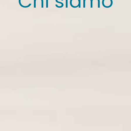
Chi siamo