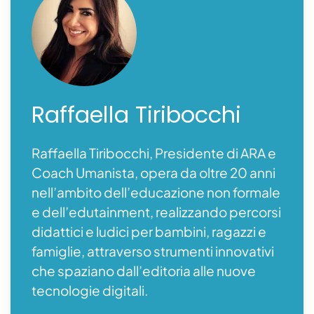
Raffaella
Tiribocchi
Raffaella Tiribocchi, Presidente di ARA e
Coach Umanista, opera da oltre 20 anni
nell’ambito dell’educazione non formale
e dell’edutainment, realizzando percorsi
didattici e ludici per bambini, ragazzi e
famiglie, attraverso strumenti innovativi
che spaziano dall’editoria alle nuove
tecnologie digitali.