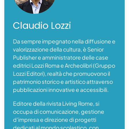
Claudio
Lozzi
Da sempre impegnato nella diffusione e
valorizzazione della cultura, è Senior
Publisher e amministratore delle case
editrici Lozzi Roma e Archeolibri (Gruppo
Lozzi Editori), realtà che promuovono il
patrimonio storico e artistico attraverso
pubblicazioni innovative e accessibili.
Editore della rivista Living Rome, si
occupa di comunicazione, gestione
d’impresa e direzione di progetti
dedicati al mondo scolastico, con