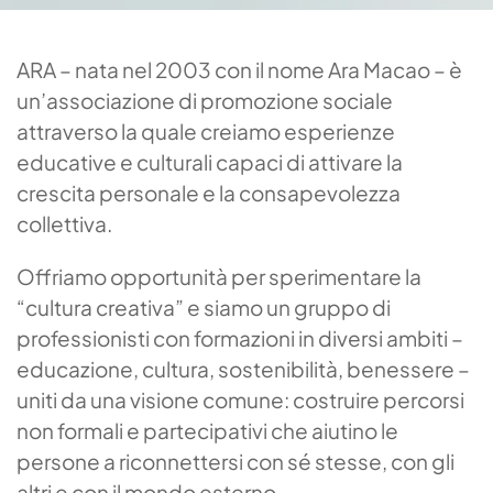
ARA – nata nel 2003 con il nome Ara Macao – è
un’associazione di promozione sociale
attraverso la quale creiamo esperienze
educative e culturali capaci di attivare la
crescita personale e la consapevolezza
collettiva.
Offriamo opportunità per sperimentare la
“cultura creativa” e siamo un gruppo di
professionisti con formazioni in diversi ambiti –
educazione, cultura, sostenibilità, benessere –
uniti da una visione comune: costruire percorsi
non formali e partecipativi che aiutino le
persone a riconnettersi con sé stesse, con gli
altri e con il mondo esterno.