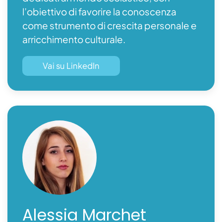
l’obiettivo di favorire la conoscenza
come strumento di crescita personale e
arricchimento culturale.
Vai su LinkedIn
Alessia
Marchet