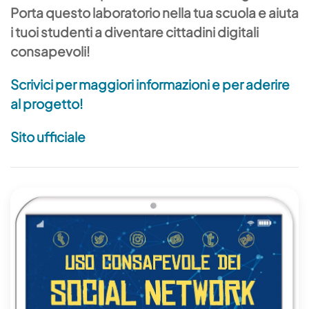
Porta questo laboratorio nella tua scuola e aiuta
i tuoi studenti a diventare cittadini digitali
consapevoli!
Scrivici per maggiori informazioni e per aderire
al progetto!
Sito ufficiale