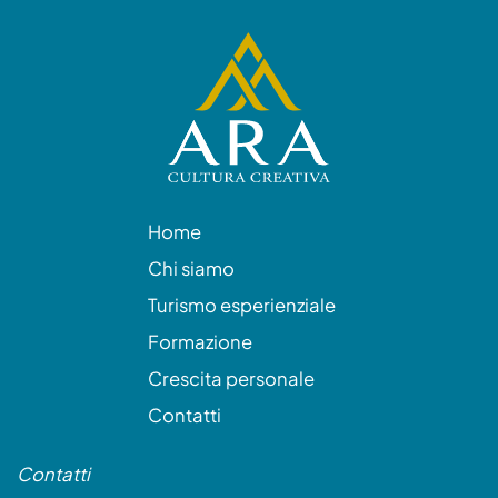
Home
Chi siamo
Turismo esperienziale
Formazione
Crescita personale
Contatti
Contatti