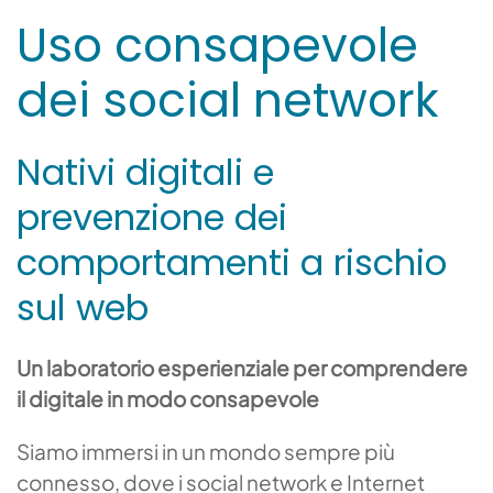
Uso consapevole
dei social network
Nativi digitali e
prevenzione dei
comportamenti a rischio
sul web
Un laboratorio esperienziale per comprendere
il digitale in modo consapevole
Siamo immersi in un mondo sempre più
connesso, dove i social network e Internet